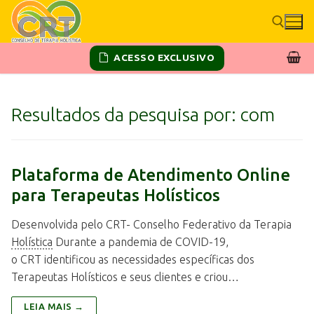
ACESSO EXCLUSIVO
Resultados da pesquisa por:
com
Plataforma de Atendimento Online
para Terapeutas Holísticos
Desenvolvida pelo CRT- Conselho Federativo da Terapia
Holística
Durante a pandemia de COVID-19,
o CRT identificou as necessidades específicas dos
Terapeutas Holísticos e seus clientes e criou…
LEIA MAIS →