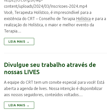
content/uploads/2024/03/Inscricoes-2024.mp4
Você, Terapeuta Holístico, é imprescindível para a
existência do CRT – Conselho de Terapia
Holística
e para a
realização do Holística, o maior e melhor evento da
Terapia…
LEIA MAIS →
Divulgue seu trabalho através de
nossas LIVES
A equipe do CRT tem um convite especial para você! Está
aberta a agenda de lives. Nossa intenção é disponibilizar
aos nossos seguidores, conteúdos voltados…
LEIA MAIS →