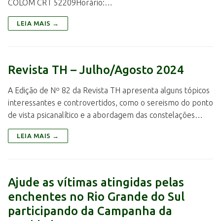
COLOM CRT 52209Horário:…
LEIA MAIS →
Revista TH – Julho/Agosto 2024
A Edição de Nº 82 da Revista TH apresenta alguns tópicos
interessantes e controvertidos, como o sereismo do ponto
de vista psicanalítico e a abordagem das constelações…
LEIA MAIS →
Ajude as vítimas atingidas pelas
enchentes no Rio Grande do Sul
participando da Campanha da