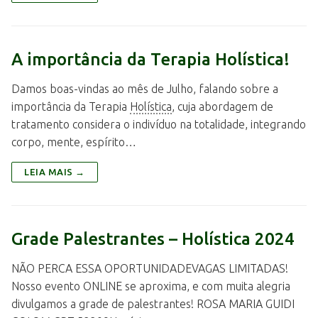
A importância da Terapia Holística!
Damos boas-vindas ao mês de Julho, falando sobre a
importância da Terapia
Holística
, cuja abordagem de
tratamento considera o indivíduo na totalidade, integrando
corpo, mente, espírito…
LEIA MAIS →
Grade Palestrantes – Holística 2024
NÃO PERCA ESSA OPORTUNIDADEVAGAS LIMITADAS!
Nosso evento ONLINE se aproxima, e com muita alegria
divulgamos a grade de palestrantes! ROSA MARIA GUIDI