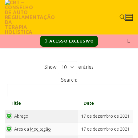
ACESSO EXCLUSIVO
Show
entries
Search:
Title
Date
Abraço
17 de dezembro de 2021
Ares da
Meditação
17 de dezembro de 2021