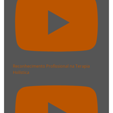
Reconhecimento Profissional na Terapia
Holística