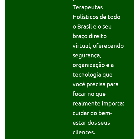
Terapeutas
Holísticos de todo
o Brasil e o seu
braço direito
virtual, oferecendo
segurança,
organização e a
tecnologia que
você precisa para
focar no que
realmente importa:
cuidar do bem-
estar dos seus
clientes.