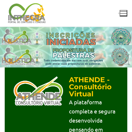
ATHENDE -
Consultório
Virtual
A plataforma
completa e segura
desenvolvida
pensando em