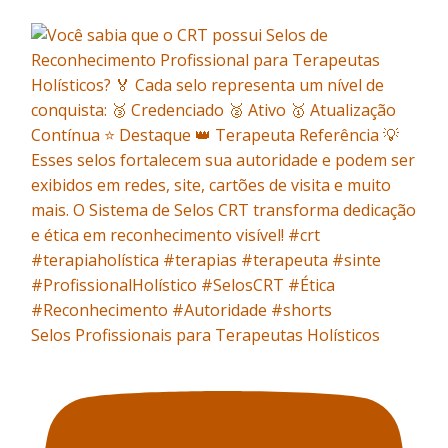
Selos Profissionais para Terapeutas Holísticos