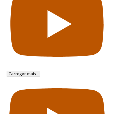
Carregar mais...