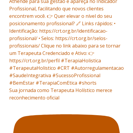
Sua jornada como Terapeuta Holístico merece
reconhecimento oficial