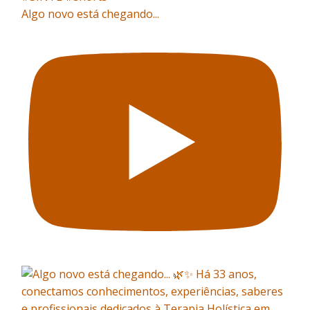
Algo novo está chegando...