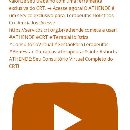
ATHENDE: Seu Consultório Virtual Completo do
CRT!