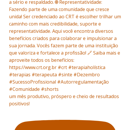
um mês produtivo, próspero e cheio de resultados
positivos!