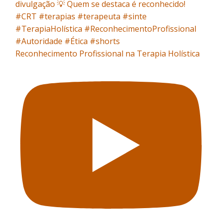
Reconhecimento Profissional na Terapia Holística