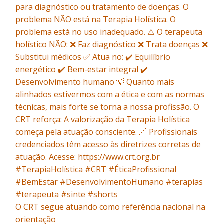
O CRT segue atuando como referência nacional na
orientação