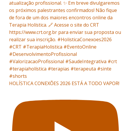
HOLÍSTICA CONEXÕES 2026 ESTÁ A TODO VAPOR!