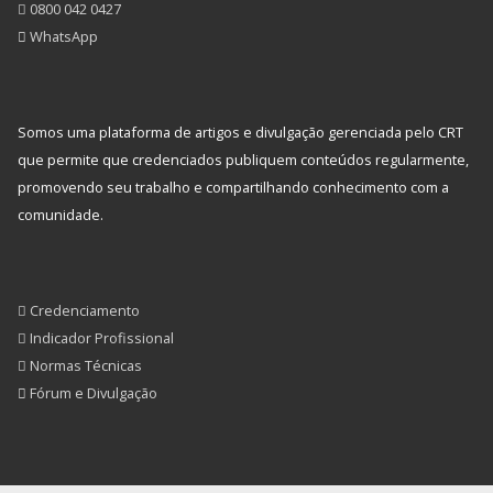
0800 042 0427
WhatsApp
Somos uma plataforma de artigos e divulgação gerenciada pelo CRT
que permite que credenciados publiquem conteúdos regularmente,
promovendo seu trabalho e compartilhando conhecimento com a
comunidade.
Credenciamento
Indicador Profissional
Normas Técnicas
Fórum e Divulgação