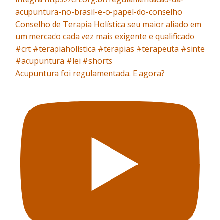
Acupuntura foi regulamentada. E agora?