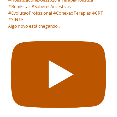
Algo novo está chegando...