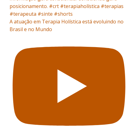
A atuação em Terapia Holística está evoluindo no
Brasil e no Mundo