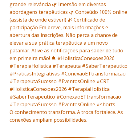
O conhecimento transforma. A troca fortalece. As
conexões ampliam possibilidades.