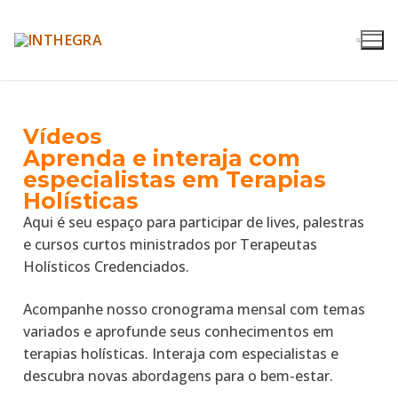
Vídeos
Aprenda e interaja com
especialistas em Terapias
Holísticas
Aqui é seu espaço para participar de lives, palestras
e cursos curtos ministrados por Terapeutas
Holísticos Credenciados.
Acompanhe nosso cronograma mensal com temas
variados e aprofunde seus conhecimentos em
terapias holísticas. Interaja com especialistas e
descubra novas abordagens para o bem-estar.