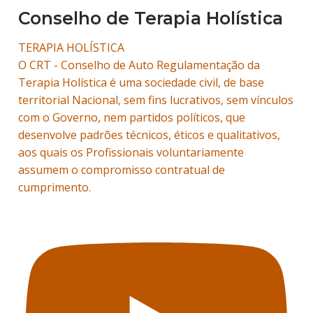
Conselho de Terapia Holística
TERAPIA HOLÍSTICA
O CRT - Conselho de Auto Regulamentação da
Terapia Holística é uma sociedade civil, de base
territorial Nacional, sem fins lucrativos, sem vínculos
com o Governo, nem partidos políticos, que
desenvolve padrões técnicos, éticos e qualitativos,
aos quais os Profissionais voluntariamente
assumem o compromisso contratual de
cumprimento.