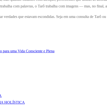
trabalha com palavras, o Tarô trabalha com imagens — mas, no final, 
ar verdades que estavam escondidas. Seja em uma consulta de Tarô ou 
o para uma Vida Consciente e Plena
A
IA HOLÍSTICA