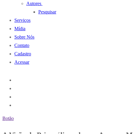
Autores
Pesquisar
Serviços
Mídia
Sobre Nós
Contato
Cadastro
Acessar
Botão