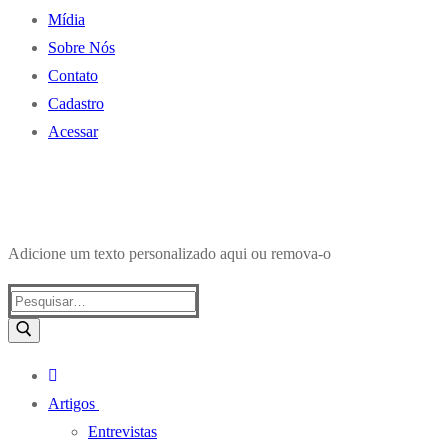
Mídia
Sobre Nós
Contato
Cadastro
Acessar
Adicione um texto personalizado aqui ou remova-o
Pesquisar
por:
Artigos
Entrevistas