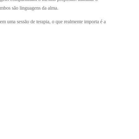
ambos são linguagens da alma.
em uma sessão de terapia, o que realmente importa é a