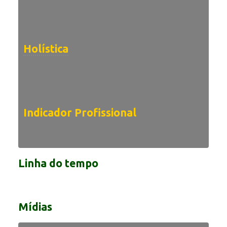
Holística
Indicador Profissional
Linha do tempo
Mídias