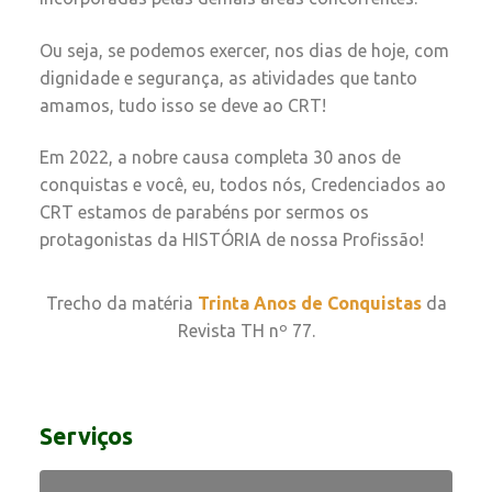
Ou seja, se podemos exercer, nos dias de hoje, com
dignidade e segurança, as atividades que tanto
amamos, tudo isso se deve ao CRT!
Em 2022, a nobre causa completa 30 anos de
conquistas e você, eu, todos nós, Credenciados ao
CRT estamos de parabéns por sermos os
protagonistas da HISTÓRIA de nossa Profissão!
Trecho da matéria
Trinta Anos de Conquistas
da
Revista TH nº 77.
Serviços