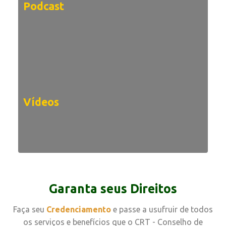
Podcast
Vídeos
Garanta seus Direitos
Faça seu
Credenciamento
e passe a usufruir de todos
os serviços e benefícios que o CRT - Conselho de