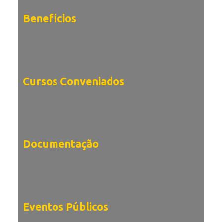
Benefícios
Cursos Conveniados
Documentação
Eventos Públicos