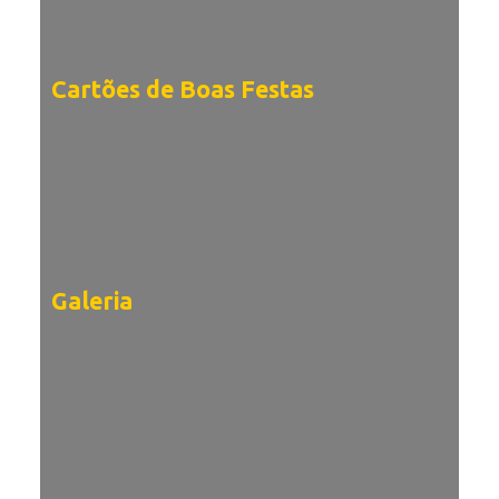
Cartões de Boas Festas
Galeria