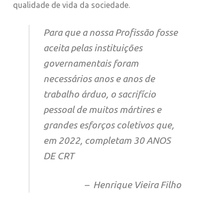
qualidade de vida da sociedade.
Para que a nossa Profissão fosse
aceita pelas instituições
governamentais foram
necessários anos e anos de
trabalho árduo, o sacrifício
pessoal de muitos mártires e
grandes esforços coletivos que,
em 2022, completam 30 ANOS
DE CRT
– Henrique Vieira Filho