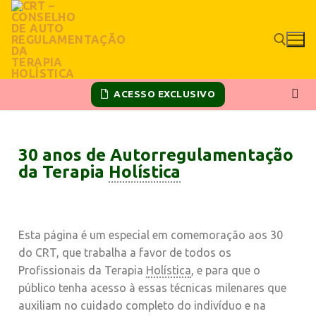
ACESSO EXCLUSIVO
30 anos de Autorregulamentação
da Terapia
Holística
Esta página é um especial em comemoração aos 30
do CRT, que trabalha a favor de todos os
Profissionais da Terapia
Holística
, e para que o
público tenha acesso à essas técnicas milenares que
auxiliam no cuidado completo do indivíduo e na