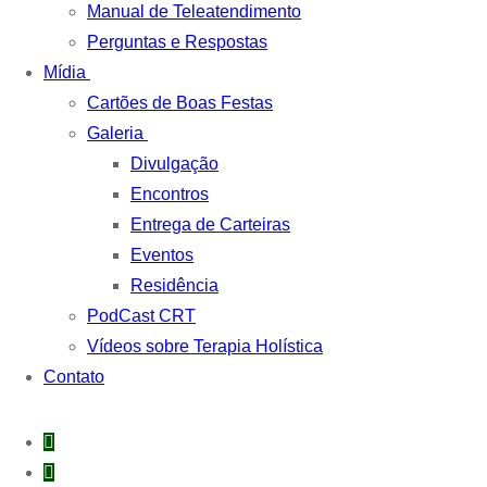
Manual de Teleatendimento
Perguntas e Respostas
Mídia
Cartões de Boas Festas
Galeria
Divulgação
Encontros
Entrega de Carteiras
Eventos
Residência
PodCast CRT
Vídeos sobre Terapia Holística
Contato