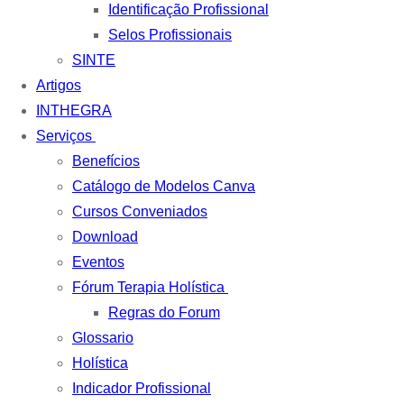
Identificação Profissional
Selos Profissionais
SINTE
Artigos
INTHEGRA
Serviços
Benefícios
Catálogo de Modelos Canva
Cursos Conveniados
Download
Eventos
Fórum Terapia Holística
Regras do Forum
Glossario
Holística
Indicador Profissional