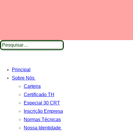
Pesquisar
por:
Principal
Sobre Nós
Carteira
Certificado TH
Especial 30 CRT
Inscrição Empresa
Normas Técnicas
Nossa Identidade