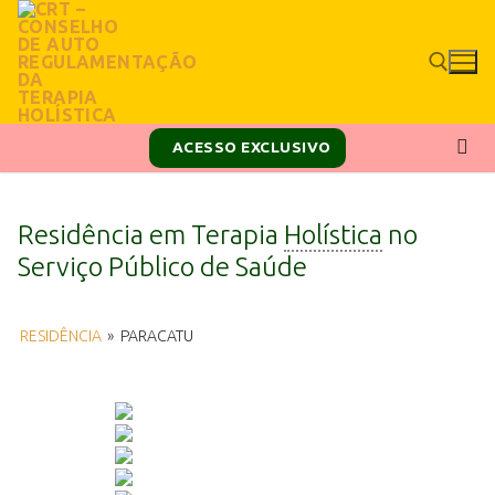
ACESSO EXCLUSIVO
Residência em Terapia
Holística
no
Serviço Público de Saúde
RESIDÊNCIA
»
PARACATU