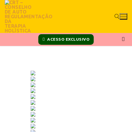
ACESSO EXCLUSIVO