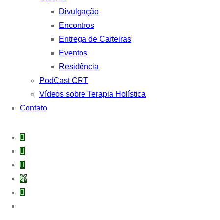
Divulgação
Encontros
Entrega de Carteiras
Eventos
Residência
PodCast CRT
Vídeos sobre Terapia Holística
Contato