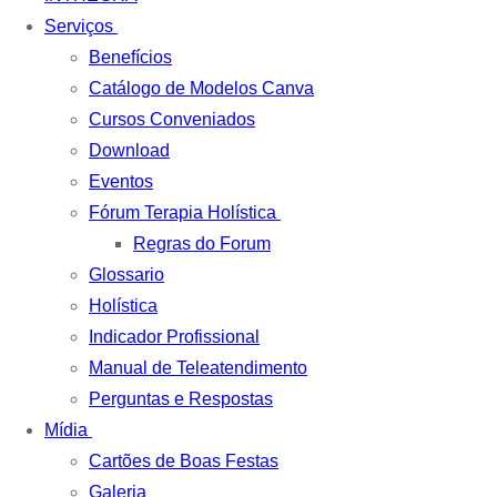
Serviços
Benefícios
Catálogo de Modelos Canva
Cursos Conveniados
Download
Eventos
Fórum Terapia Holística
Regras do Forum
Glossario
Holística
Indicador Profissional
Manual de Teleatendimento
Perguntas e Respostas
Mídia
Cartões de Boas Festas
Galeria