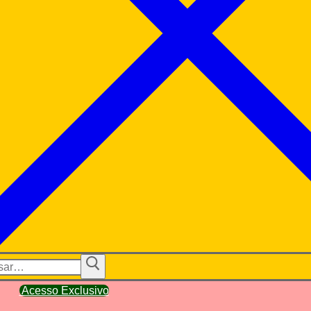
ar
Acesso Exclusivo