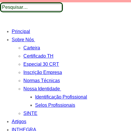
Pesquisar
por:
Principal
Sobre Nós
Carteira
Certificado TH
Especial 30 CRT
Inscrição Empresa
Normas Técnicas
Nossa Identidade
Identificação Profissional
Selos Profissionais
SINTE
Artigos
INTHEGRA