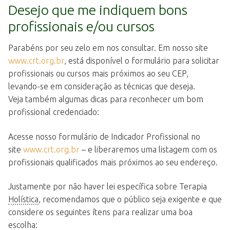
Desejo que me indiquem bons
profissionais e/ou cursos
Parabéns por seu zelo em nos consultar. Em nosso site
www.crt.org.br
, está disponível o formulário para solicitar
profissionais ou cursos mais próximos ao seu CEP,
levando-se em consideração as técnicas que deseja.
Veja também algumas dicas para reconhecer um bom
profissional credenciado:
Acesse nosso formulário de Indicador Profissional no
site
www.crt.org.br
– e liberaremos uma listagem com os
profissionais qualificados mais próximos ao seu endereço.
Justamente por não haver lei específica sobre Terapia
Holística
, recomendamos que o público seja exigente e que
considere os seguintes ítens para realizar uma boa
escolha: