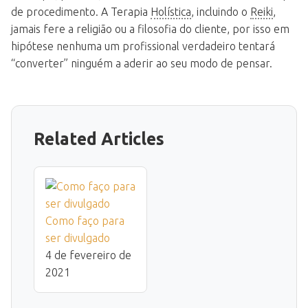
de procedimento. A Terapia
Holística
, incluindo o
Reiki
,
jamais fere a religião ou a filosofia do cliente, por isso em
hipótese nenhuma um profissional verdadeiro tentará
“converter” ninguém a aderir ao seu modo de pensar.
Related Articles
Como faço para
ser divulgado
4 de fevereiro de
2021