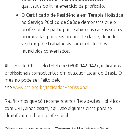
qualitativa do livre exercício da profissão.
O Certificado de Residência em Terapia
Holística
no Serviço Público de Saúde
demonstra que o
profissional é participante ativo nas causas sociais
promovidas por seus órgãos de classe, doando
seu tempo e trabalho às comunidades dos
municípios conveniados.
Através do CRT, pelo telefone
0800 042 0427
, indicamos
profissionais competentes em qualquer lugar do Brasil. O
mesmo pode ser feito pelo
site
www.crt.org.br/indicadorProfissional
.
Ratificamos que só recomendamos Terapeutas Holísticos
com CRT, ainda assim, aqui vão algumas dicas para se
identificar um bom profissional.