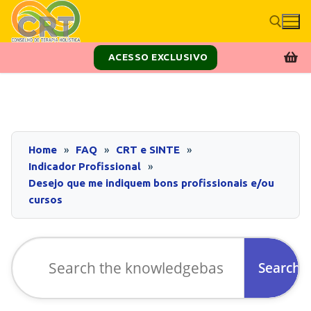
ACESSO EXCLUSIVO
Home
FAQ
CRT e SINTE
Indicador Profissional
Desejo que me indiquem bons profissionais e/ou
cursos