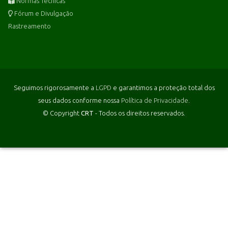
Normas Técnicas
Fórum e Divulgação
Rastreamento
Seguimos rigorosamente a
LGPD
e garantimos a proteção total dos
seus dados conforme nossa
Política de Privacidade
.
© Copyright
CRT
- Todos os direitos reservados.