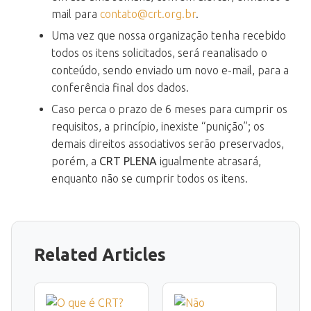
mail para
contato@crt.org.br
.
Uma vez que nossa organização tenha recebido
todos os itens solicitados, será reanalisado o
conteúdo, sendo enviado um novo e-mail, para a
conferência final dos dados.
Caso perca o prazo de 6 meses para cumprir os
requisitos, a princípio, inexiste “punição”; os
demais direitos associativos serão preservados,
porém, a
CRT PLENA
igualmente atrasará,
enquanto não se cumprir todos os itens.
Related Articles