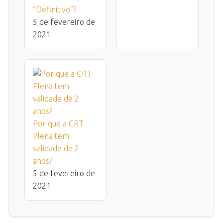
“Definitivo”?
5 de fevereiro de
2021
Por que a CRT
Plena tem
validade de 2
anos?
5 de fevereiro de
2021