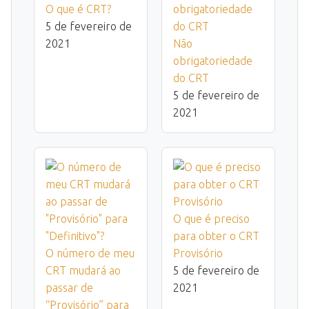
O que é CRT?
5 de fevereiro de
2021
Não
obrigatoriedade
do CRT
5 de fevereiro de
2021
O que é preciso
para obter o CRT
O número de meu
Provisório
CRT mudará ao
5 de fevereiro de
passar de
2021
“Provisório” para