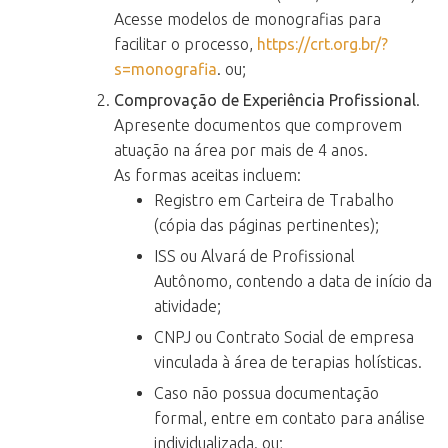
Acesse modelos de monografias para
facilitar o processo,
https://crt.org.br/?
s=monografia
. ou;
Comprovação de Experiência Profissional
.
Apresente documentos que comprovem
atuação na área por mais de 4 anos.
As formas aceitas incluem:
Registro em Carteira de Trabalho
(cópia das páginas pertinentes);
ISS ou Alvará de Profissional
Autônomo, contendo a data de início da
atividade;
CNPJ ou Contrato Social de empresa
vinculada à área de terapias holísticas.
Caso não possua documentação
formal, entre em contato para análise
individualizada. ou;