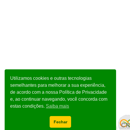
Utilizamos cookies e outras tecnologias
semelhantes para melhorar a sua experiência,
de acordo com a nossa Política de Privacidade
e, ao continuar navegando, você concorda com
estas condições.
Saiba mais
Fechar