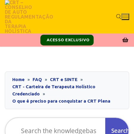
ACESSO EXCLUSIVO
Home
FAQ
CRT e SINTE
CRT - Carteira de Terapeuta Holístico
Credenciado
O que é preciso para conquistar a CRT Plena