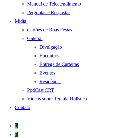
Manual de Teleatendimento
Perguntas e Respostas
Mídia
Cartões de Boas Festas
Galeria
Divulgação
Encontros
Entrega de Carteiras
Eventos
Residência
PodCast CRT
Vídeos sobre Terapia Holística
Contato