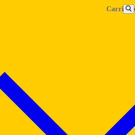
Carrinh