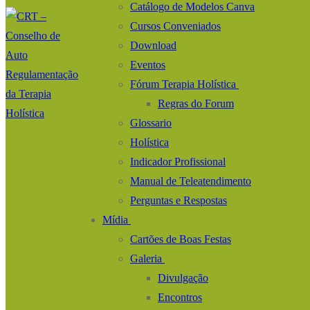
Catálogo de Modelos Canva
Cursos Conveniados
Download
Eventos
Fórum Terapia Holística
Regras do Forum
Glossario
Holística
Indicador Profissional
Manual de Teleatendimento
Perguntas e Respostas
Mídia
Cartões de Boas Festas
Galeria
Divulgação
Encontros