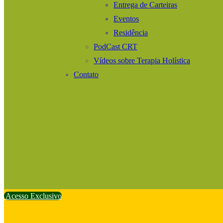
Entrega de Carteiras
Eventos
Residência
PodCast CRT
Vídeos sobre Terapia Holística
Contato
Acesso Exclusivo