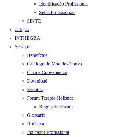
Identificação Profissional
Selos Profissionais
SINTE
Artigos
INTHEGRA
Serviços
Benefícios
Catálogo de Modelos Canva
Cursos Conveniados
Download
Eventos
Fórum Terapia Holística
Regras do Forum
Glossario
Holística
Indicador Profissional