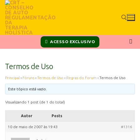
ACESSO EXCLUSIVO
Termos de Uso
Principal
›
Fóruns
›
Termos de Uso
›
Regras do Forum
›
Termos de Uso
Este tópico está vazio.
Visualizando 1 post (de 1 do total)
Autor
Posts
10 de maio de 2007 às 19:43
#1316