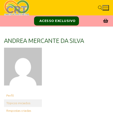
ACESSO EXCLUSIVO
ANDREA MERCANTE DA SILVA
Perfil
Tópicos iniciados
Respostas criadas