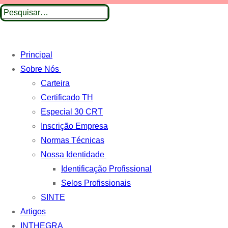
Pesquisar
por:
Principal
Sobre Nós
Carteira
Certificado TH
Especial 30 CRT
Inscrição Empresa
Normas Técnicas
Nossa Identidade
Identificação Profissional
Selos Profissionais
SINTE
Artigos
INTHEGRA