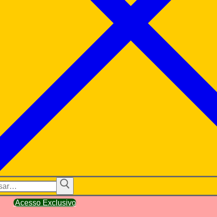
ar
Acesso Exclusivo