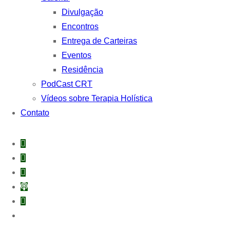
Divulgação
Encontros
Entrega de Carteiras
Eventos
Residência
PodCast CRT
Vídeos sobre Terapia Holística
Contato