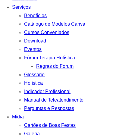
Serviços
Benefícios
Catálogo de Modelos Canva
Cursos Conveniados
Download
Eventos
Fórum Terapia Holística
Regras do Forum
Glossario
Holística
Indicador Profissional
Manual de Teleatendimento
Perguntas e Respostas
Mídia
Cartões de Boas Festas
Galeria