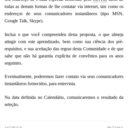
todas as demais formas de lhe contatar via internet, tais como os
endereços de seus comunicadores instantâneos (tipo MSN,
Google Talk, Skype).
Inclua o que você compreendeu desta proposta, o que almeja
atingir com este aprendizado, bem como sua ciência dos pré-
requisitos, e sua aceitação das regras desta Comunidade e de que
sabe que não há garantia explícita de convênios para os anos
seguintes.
Eventualmente, poderemos fazer contato via seus comunicadores
instantâneos fornecidos, para entrevista.
Na data definida no Calendário, comunicaremos o resultado da
seleção.
ANTERIOR
PRÓXIMO