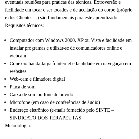
eventuais reuniões para práticas das técnicas. Extroversão e
facilidade em tocar e ser tocados e de aceitação do corpo (próprio
e dos Clientes…) são fundamentais para este aprendizado.
Requisitos técnicos:
Computador com Windows 2000, XP ou Vista e facilidade em
instalar programas e utilizar-se de comunicadores online e
webcam
Conexão banda-larga à Internet e facilidade em navegação em
websites
Web-cam e filmadora digital
Placa de som
Caixa de som ou fone de ouvido
Microfone (em caso de conferências de áudio)
Endereço eletrônico (e-mail) fornecido pelo
SINTE
–
SINDICATO DOS TERAPEUTAS
Metodologia: