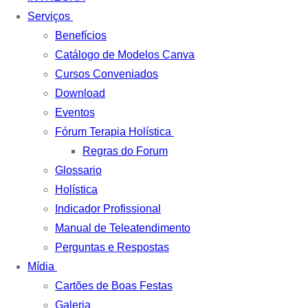
Serviços
Benefícios
Catálogo de Modelos Canva
Cursos Conveniados
Download
Eventos
Fórum Terapia Holística
Regras do Forum
Glossario
Holística
Indicador Profissional
Manual de Teleatendimento
Perguntas e Respostas
Mídia
Cartões de Boas Festas
Galeria