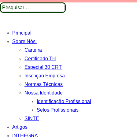
Pesquisar
por:
Principal
Sobre Nós
Carteira
Certificado TH
Especial 30 CRT
Inscrição Empresa
Normas Técnicas
Nossa Identidade
Identificação Profissional
Selos Profissionais
SINTE
Artigos
INTHEGRA