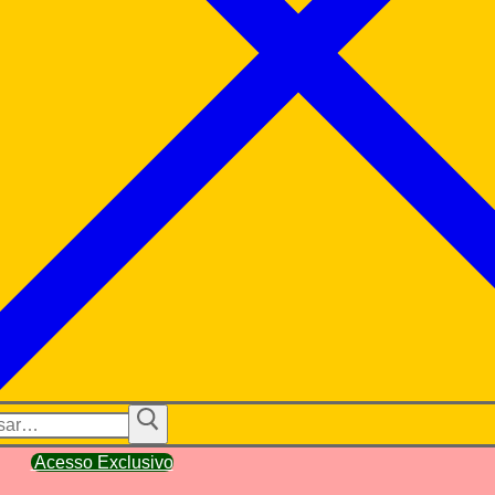
ar
Acesso Exclusivo