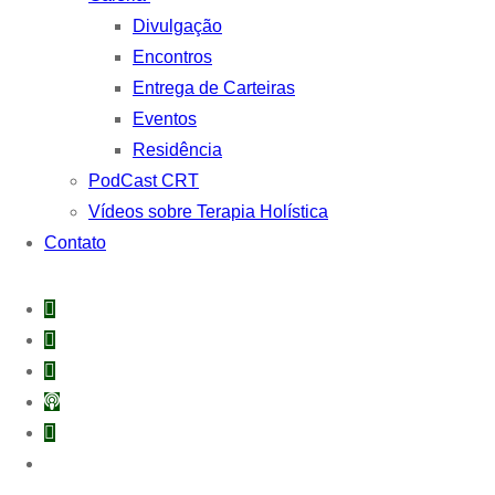
Divulgação
Encontros
Entrega de Carteiras
Eventos
Residência
PodCast CRT
Vídeos sobre Terapia Holística
Contato