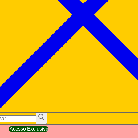
ar
Acesso Exclusivo