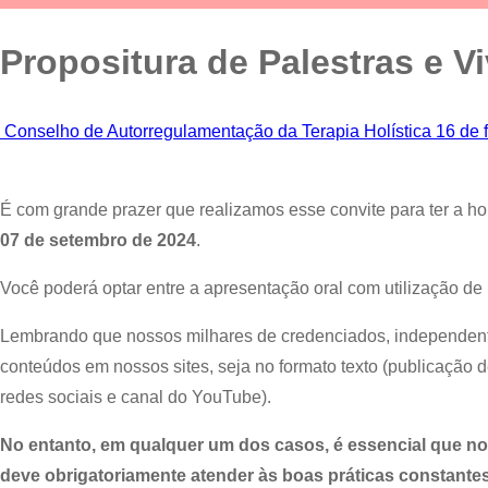
Propositura de Palestras e V
Conselho de Autorregulamentação da Terapia Holística
16 de 
É com grande prazer que realizamos esse convite para ter a ho
07 de setembro de 2024
.
Você poderá optar entre a apresentação oral com utilização de
Lembrando que nossos milhares de credenciados, independen
conteúdos em nossos sites, seja no formato texto (publicação d
redes sociais e canal do YouTube).
No entanto, em qualquer um dos casos, é essencial que n
deve obrigatoriamente atender às boas práticas constante