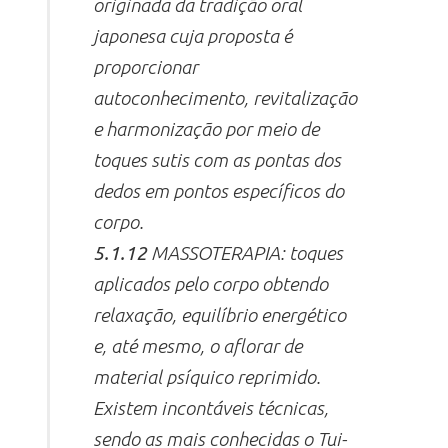
originada da tradição oral
japonesa cuja proposta é
proporcionar
autoconhecimento, revitalização
e harmonização por meio de
toques sutis com as pontas dos
dedos em pontos específicos do
corpo.
5.1.12
MASSOTERAPIA: toques
aplicados pelo corpo obtendo
relaxação, equilíbrio energético
e, até mesmo, o aflorar de
material psíquico reprimido.
Existem incontáveis técnicas,
sendo as mais conhecidas o
Tui-