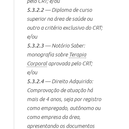
pelo CRT; e/ou
5.3.2.2
— Diploma de curso
superior na área de saúde ou
outro a critério exclusivo do CRT;
e/ou
5.3.2.3
— Notório Saber:
monografia sobre
Terapia
Corporal
aprovada pelo CRT;
e/ou
5.3.2.4
— Direito Adquirido:
Comprovação de atuação há
mais de 4 anos, seja por registro
como empregado, autônomo ou
como empresa da área,
apresentando os documentos