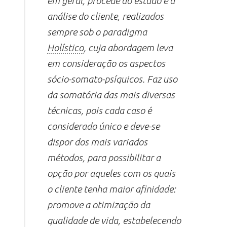
em geral, procede ao estudo e à
análise do cliente, realizados
sempre sob o paradigma
Holístico
, cuja abordagem leva
em consideração os aspectos
sócio-somato-psíquicos. Faz uso
da somatória das mais diversas
técnicas, pois cada caso é
considerado único e deve-se
dispor dos mais variados
métodos, para possibilitar a
opção por aqueles com os quais
o cliente tenha maior afinidade:
promove a otimização da
qualidade de vida, estabelecendo