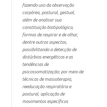
fazendo uso da observação
corpórea, postural, gestual,
além de analisar sua
constituição biotipológica,
formas de respirar e de olhar,
dentre outros aspectos,
possibilitando a detecção de
distúrbios energéticos e as
tendências de
psicossomatização; por meio de
técnicas de massoterapia,
reeducação respiratória e
postural, aplicação de
movimentos específicos