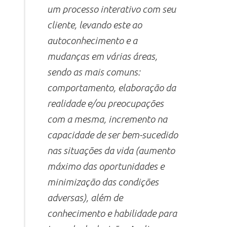
um processo interativo com seu
cliente, levando este ao
autoconhecimento e a
mudanças em várias áreas,
sendo as mais comuns:
comportamento, elaboração da
realidade e/ou preocupações
com a mesma, incremento na
capacidade de ser bem-sucedido
nas situações da vida (aumento
máximo das oportunidades e
minimização das condições
adversas), além de
conhecimento e habilidade para