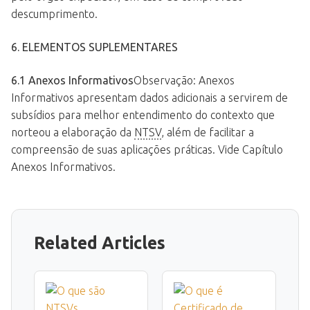
descumprimento.
6. ELEMENTOS SUPLEMENTARES
6.1 Anexos Informativos
Observação: Anexos
Informativos apresentam dados adicionais a servirem de
subsídios para melhor entendimento do contexto que
norteou a elaboração da
NTSV
, além de facilitar a
compreensão de suas aplicações práticas. Vide Capítulo
Anexos Informativos.
Related Articles