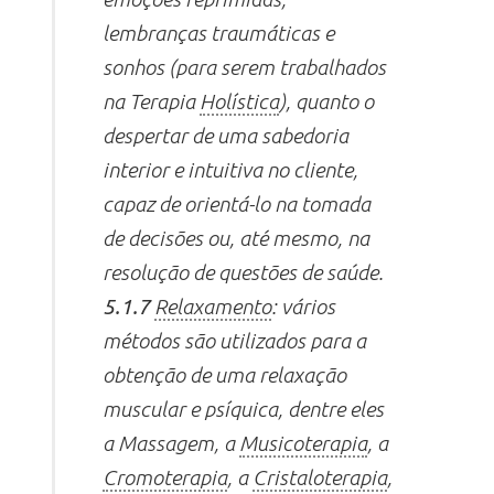
lembranças traumáticas e
sonhos (para serem trabalhados
na Terapia
Holística
), quanto o
despertar de uma sabedoria
interior e intuitiva no cliente,
capaz de orientá-lo na tomada
de decisões ou, até mesmo, na
resolução de questões de saúde.
5.1.7
Relaxamento
: vários
métodos são utilizados para a
obtenção de uma relaxação
muscular e psíquica, dentre eles
a Massagem, a
Musicoterapia
, a
Cromoterapia
, a
Cristaloterapia
,