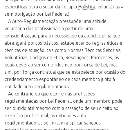
específicas para o setor da Terapia
Holística
; voluntárias =
sem obrigação por Lei Federal).
A Auto-Regulamentação pressupõe uma atitude
voluntária dos profissionais a partir de uma
conscientização para a necessidade da autodisciplina que
abrangerá pontos básicos, estabelecendo regras éticas e
técnicas de atuação, tais como Normas Técnicas Setoriais
Voluntárias, Códigos de Ética, Resoluções, Pareceres, os
quais deverão ser cumpridos não por força de Lei, mas
sim, por força contratual que se estabelece por ocasião do
credenciamento espontâneo de cada membro junto à
entidade auto-regulamentadora.
Ao contrário do que ocorre nas profissões
regulamentadas por Lei Federal, onde um membro pode
ser punido até mesmo com a cassação de seu direito ao
exercício profissional, as entidades auto-
regulamentadoras se limitam a aplicar sanções